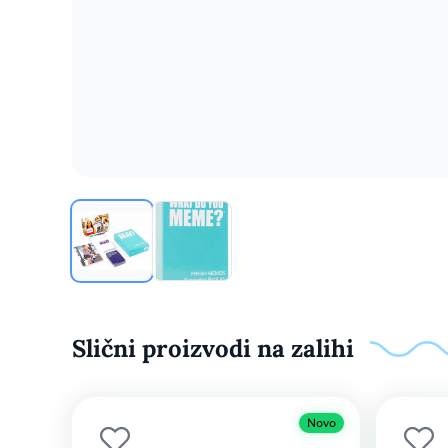
Slični proizvodi na zalihi
Novo