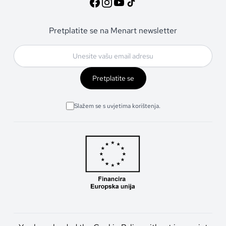
Pretplatite se na Menart newsletter
Pretplatite se
Slažem se s uvjetima korištenja.