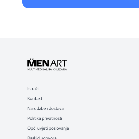
Istraži
Kontakt
Narudžbe i dostava
Politika privatnosti
Opći uvjeti poslovanja
Raskid ugovora