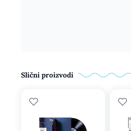
Slični proizvodi