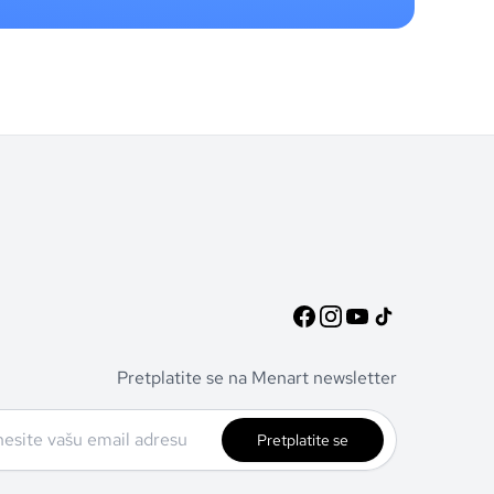
Pretplatite se na Menart newsletter
Pretplatite se