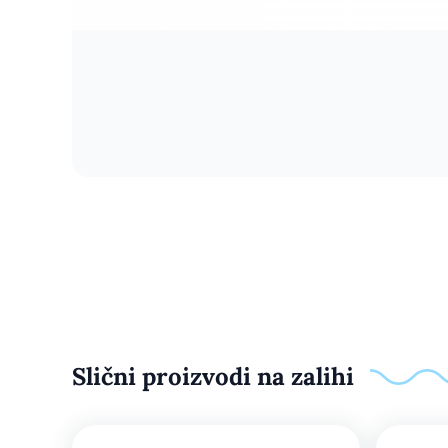
Slični proizvodi na zalihi