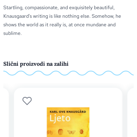
Startling, compassionate, and exquisitely beautiful,
Knausgaard's writing is like nothing else. Somehow, he
shows the world as it really is, at once mundane and
sublime.
Slični proizvodi na zalihi