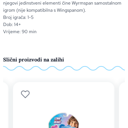
njegovi jedinstveni elementi čine Wyrmspan samostalnom
igrom (nije kompatibilna s Wingspanom).
Broj igrača: 1-5
Dob: 14+
Vrijeme: 90 min
Slični proizvodi na zalihi