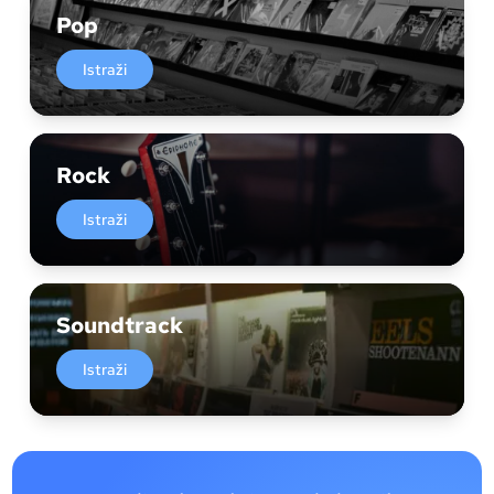
Pop
Istraži
Rock
Istraži
Soundtrack
Istraži