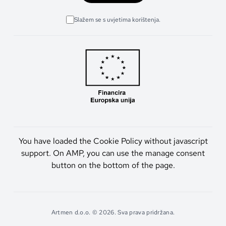
Slažem se s uvjetima korištenja.
You have loaded the Cookie Policy without javascript
support. On AMP, you can use the manage consent
button on the bottom of the page.
Artmen d.o.o. © 2026. Sva prava pridržana.