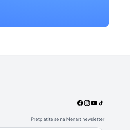
Pretplatite se na Menart newsletter