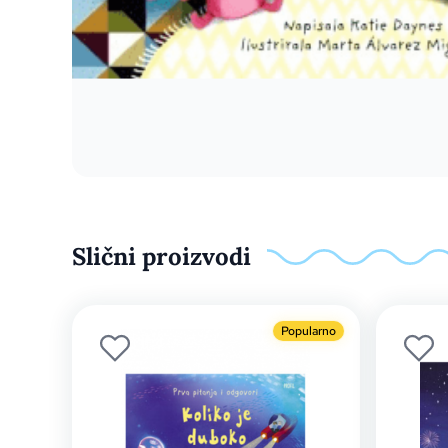
Slični proizvodi
Popularno