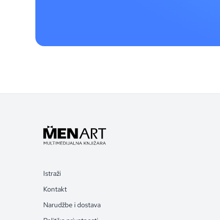
Istraži
Kontakt
Narudžbe i dostava