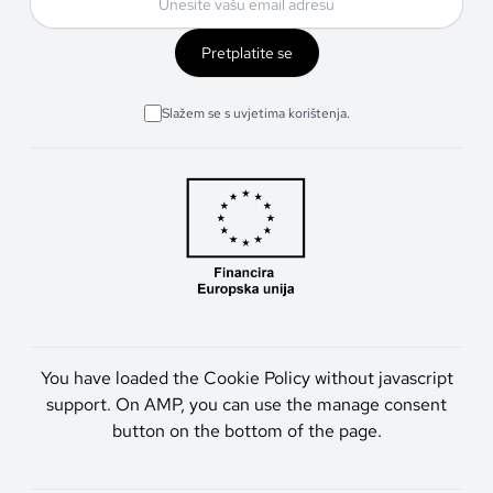
Pretplatite se
Slažem se s uvjetima korištenja.
You have loaded the Cookie Policy without javascript
support. On AMP, you can use the manage consent
button on the bottom of the page.