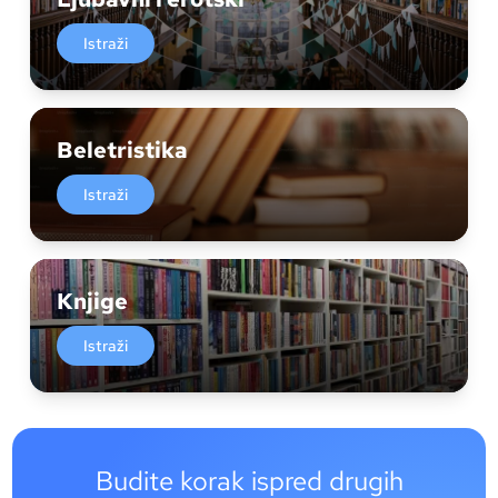
Istraži
Beletristika
Istraži
Knjige
Istraži
Budite korak ispred drugih