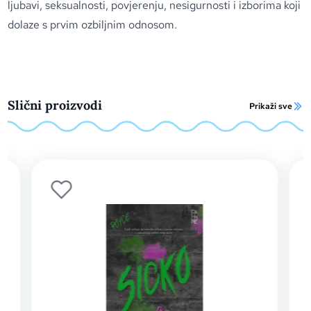
ljubavi, seksualnosti, povjerenju, nesigurnosti i izborima koji
dolaze s prvim ozbiljnim odnosom.
Slični proizvodi
Prikaži sve