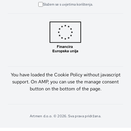
Slažem se s uvjetima korištenja.
You have loaded the Cookie Policy without javascript
support. On AMP, you can use the manage consent
button on the bottom of the page.
Artmen d.o.o. © 2026. Sva prava pridržana.