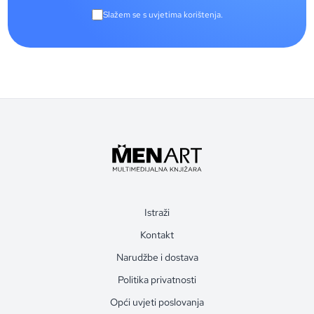
Slažem se s uvjetima korištenja.
Istraži
Kontakt
Narudžbe i dostava
Politika privatnosti
Opći uvjeti poslovanja