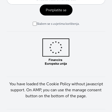
Pretplatite se
Slažem se s uvjetima korištenja.
You have loaded the Cookie Policy without javascript
support. On AMP, you can use the manage consent
button on the bottom of the page.