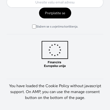
Pretplatite se
Slažem se s uvjetima korištenja.
You have loaded the Cookie Policy without javascript
support. On AMP, you can use the manage consent
button on the bottom of the page.