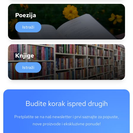
Poezija
Istraži
Knjige
Istraži
Budite korak ispred drugih
Pretplatite se na naš newsletter i prvi saznajte za popuste,
nove proizvode i ekskluzivne ponude!