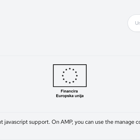
ut javascript support. On AMP, you can use the manage c