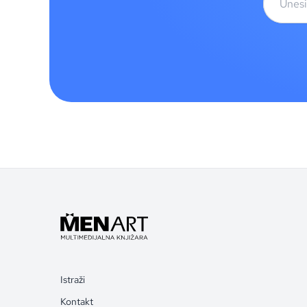
Istraži
Kontakt