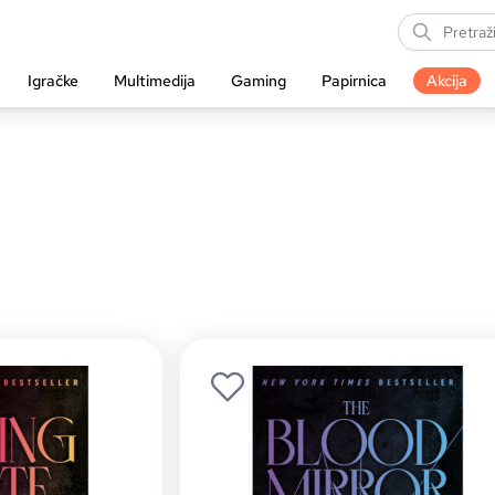
Igračke
Multimedija
Gaming
Papirnica
Akcija