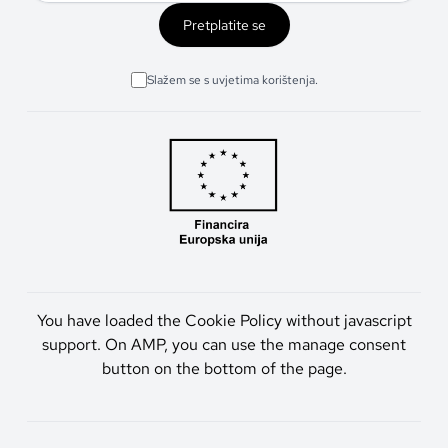
Pretplatite se
Slažem se s uvjetima korištenja.
You have loaded the Cookie Policy without javascript
support. On AMP, you can use the manage consent
button on the bottom of the page.