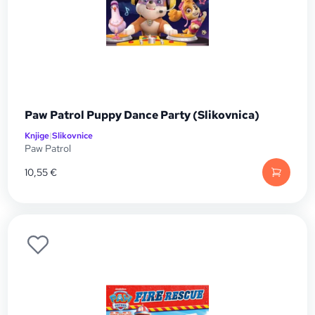
Paw Patrol Puppy Dance Party (Slikovnica)
Knjige
|
Slikovnice
Paw Patrol
10,55
€