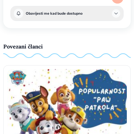
Obavijesti me kad bude dostupno
Povezani članci