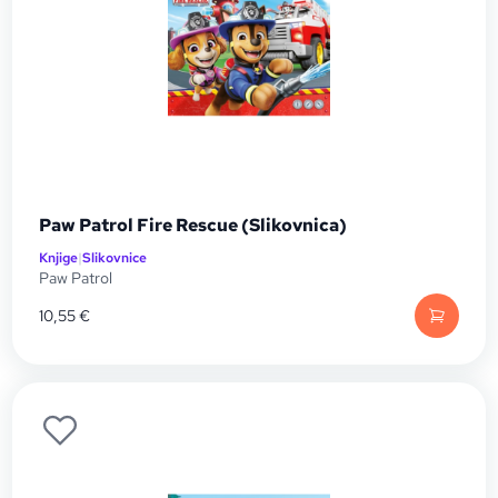
Paw Patrol Fire Rescue (Slikovnica)
Knjige
|
Slikovnice
Paw Patrol
10,55
€