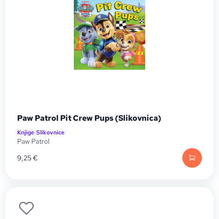
Paw Patrol Pit Crew Pups (Slikovnica)
Knjige
|
Slikovnice
Paw Patrol
9,25
€