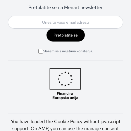
Pretplatite se na Menart newsletter
Pretplatite se
Slažem se s uvjetima korištenja.
You have loaded the Cookie Policy without javascript
support. On AMP, you can use the manage consent