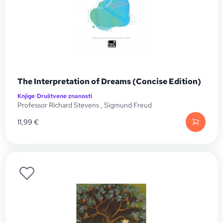
The Interpretation of Dreams (Concise Edition)
Knjige
|
Društvene znanosti
Professor Richard Stevens
,
Sigmund Freud
11,99
€