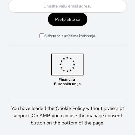
Pretplatite se
Slažem se s uvjetima korištenja.
You have loaded the Cookie Policy without javascript
support. On AMP, you can use the manage consent
button on the bottom of the page.