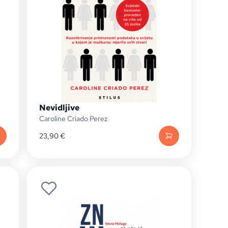
Nevidljive
Caroline Criado Perez
23,90
€