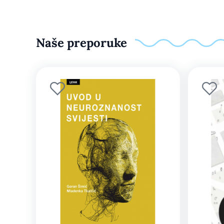
Naše preporuke