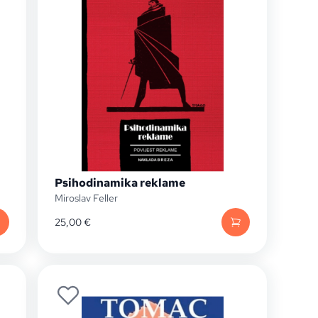
Psihodinamika reklame
Miroslav Feller
25,00
€