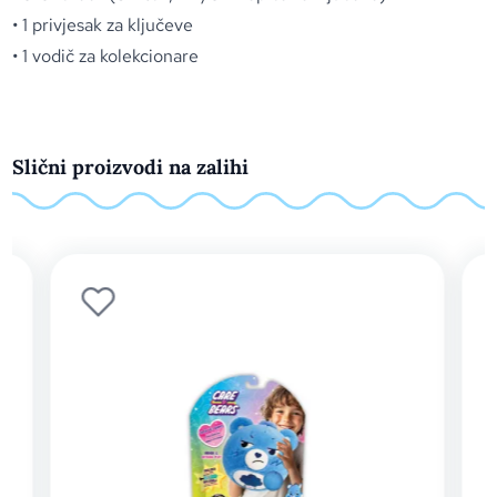
• 1 privjesak za ključeve
• 1 vodič za kolekcionare
Slični proizvodi na zalihi