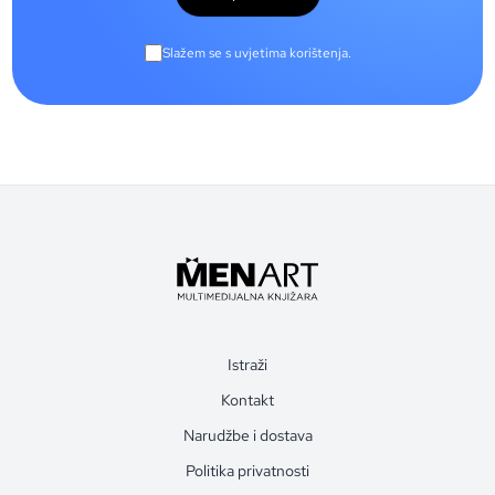
Slažem se s uvjetima korištenja.
Istraži
Kontakt
Narudžbe i dostava
Politika privatnosti