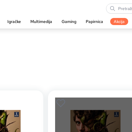
Igračke
Multimedija
Gaming
Papirnica
Akcija