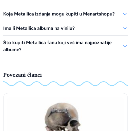
Koja Metallica izdanja mogu kupiti u Menartshopu?
Ima li Metallica albuma na vinilu?
Što kupiti Metallica fanu koji već ima najpoznatije
albume?
Povezani članci