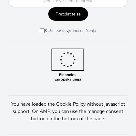
Pretplatite se
Slažem se s uvjetima korištenja.
You have loaded the Cookie Policy without javascript
support. On AMP, you can use the manage consent
button on the bottom of the page.