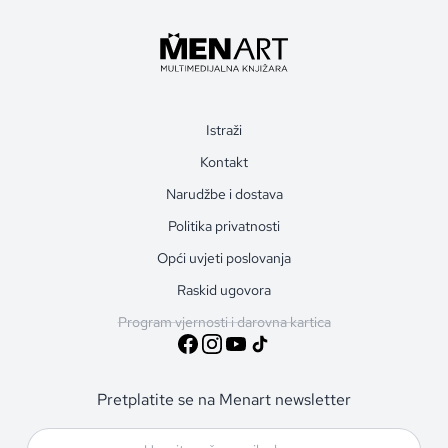
Istraži
Kontakt
Narudžbe i dostava
Politika privatnosti
Opći uvjeti poslovanja
Raskid ugovora
Program vjernosti i darovna kartica
Pretplatite se na Menart newsletter