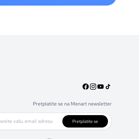
Pretplatite se na Menart newsletter
Pretplatite se