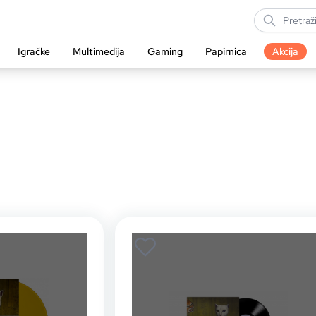
Igračke
Multimedija
Gaming
Papirnica
Akcija