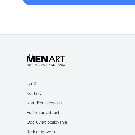
Istraži
Kontakt
Narudžbe i dostava
Politika privatnosti
Opći uvjeti poslovanja
Raskid ugovora