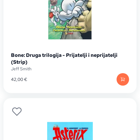
Bone: Druga trilogija - Prijatelji i neprijatelji
(Strip)
Jeff Smith
42,00
€