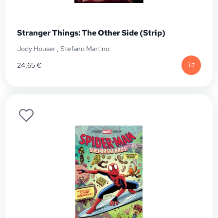
Stranger Things: The Other Side (Strip)
Jody Houser
,
Stefano Martino
24,65
€