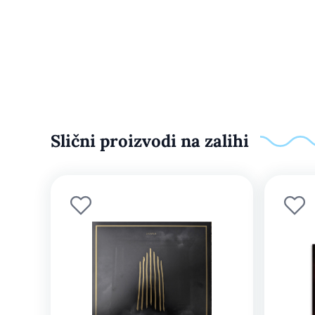
Slični proizvodi na zalihi