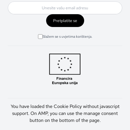
Pretplatite se
Slažem se s uvjetima korištenja.
You have loaded the Cookie Policy without javascript
support. On AMP, you can use the manage consent
button on the bottom of the page.