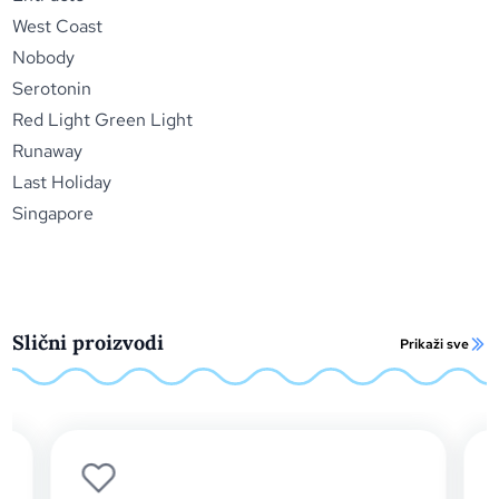
West Coast
Nobody
Serotonin
Red Light Green Light
Runaway
Last Holiday
Singapore
Slični proizvodi
Prikaži sve