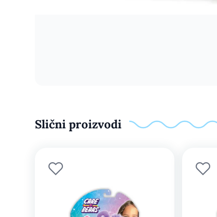
Slični proizvodi