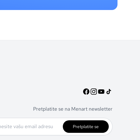
Pretplatite se na Menart newsletter
Pretplatite se