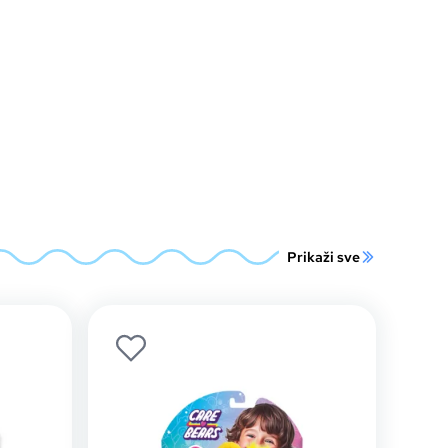
Prikaži sve