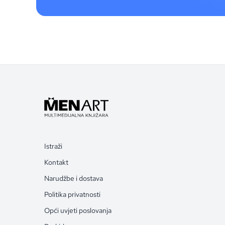
Istraži
Kontakt
Narudžbe i dostava
Politika privatnosti
Opći uvjeti poslovanja