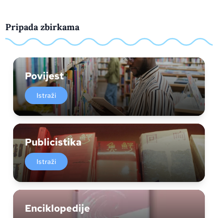
Pripada zbirkama
Povijest
Istraži
Publicistika
Istraži
Enciklopedije