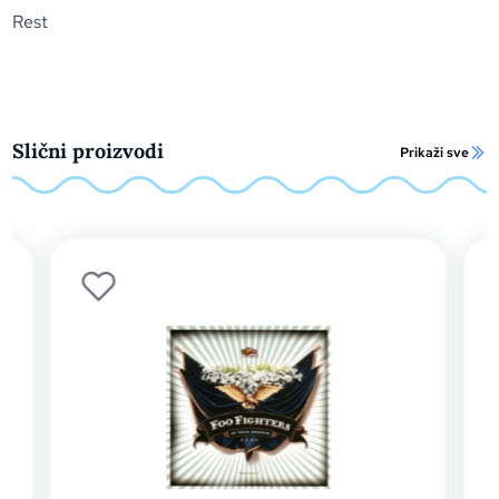
Rest
Slični proizvodi
Prikaži sve