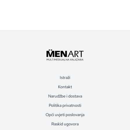
Istraži
Kontakt
Narudžbe i dostava
Politika privatnosti
Opći uvjeti poslovanja
Raskid ugovora