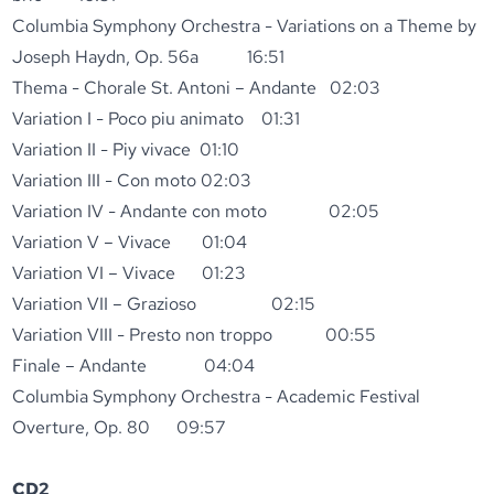
Columbia Symphony Orchestra - Variations on a Theme by
Joseph Haydn, Op. 56a 16:51
Thema - Chorale St. Antoni – Andante 02:03
Variation I - Poco piu animato 01:31
Variation II - Piy vivace 01:10
Variation III - Con moto 02:03
Variation IV - Andante con moto 02:05
Variation V – Vivace 01:04
Variation VI – Vivace 01:23
Variation VII – Grazioso 02:15
Variation VIII - Presto non troppo 00:55
Finale – Andante 04:04
Columbia Symphony Orchestra - Academic Festival
Overture, Op. 80 09:57
CD2