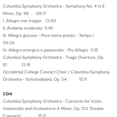
Columbia Symphony Orchestra - Symphony No. 4 in E
Minor, Op. 98 08:17
I. Allegro non troppo 13:00
II. Andante moderato 11:45
III. Allegro giocoso - Poco meno presto - Tempo I
06:26
IV. Allegro energico e passionato - Piu Allegro 11:18
Columbia Symphony Orchestra - Tragic Overture, Op.
81 13:18
Occidental College Concert Choir / Columbia Symphony
Orchestra - Schicksalslied, Op. 54 15:11
CD4
Columbia Symphony Orchestra - Concerto for Violin,
Violoncello and Orchestra in A Minor, Op. 102 'Double
Concerto' 15:11