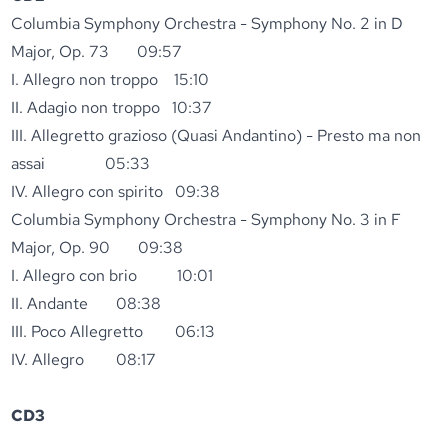
Columbia Symphony Orchestra - Symphony No. 2 in D
Major, Op. 73 09:57
I. Allegro non troppo 15:10
II. Adagio non troppo 10:37
III. Allegretto grazioso (Quasi Andantino) - Presto ma non
assai 05:33
IV. Allegro con spirito 09:38
Columbia Symphony Orchestra - Symphony No. 3 in F
Major, Op. 90 09:38
I. Allegro con brio 10:01
II. Andante 08:38
III. Poco Allegretto 06:13
IV. Allegro 08:17
CD3