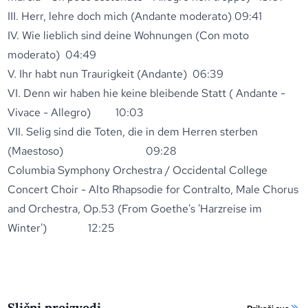
III. Herr, lehre doch mich (Andante moderato) 09:41
IV. Wie lieblich sind deine Wohnungen (Con moto
moderato) 04:49
V. Ihr habt nun Traurigkeit (Andante) 06:39
VI. Denn wir haben hie keine bleibende Statt ( Andante -
Vivace - Allegro) 10:03
VII. Selig sind die Toten, die in dem Herren sterben
(Maestoso) 09:28
Columbia Symphony Orchestra / Occidental College
Concert Choir - Alto Rhapsodie for Contralto, Male Chorus
and Orchestra, Op.53 (From Goethe's 'Harzreise im
Winter') 12:25
Slični proizvodi