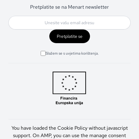
Pretplatite se na Menart newsletter
Pretplatite se
Slažem se s uvjetima korištenja.
You have loaded the Cookie Policy without javascript
support. On AMP, you can use the manage consent