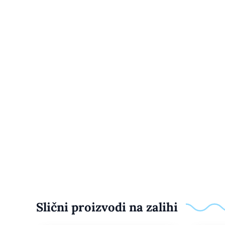
Slični proizvodi na zalihi