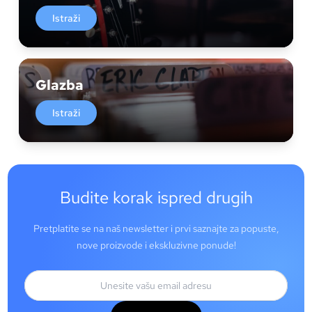
Istraži
Glazba
Istraži
Budite korak ispred drugih
Pretplatite se na naš newsletter i prvi saznajte za popuste,
nove proizvode i ekskluzivne ponude!