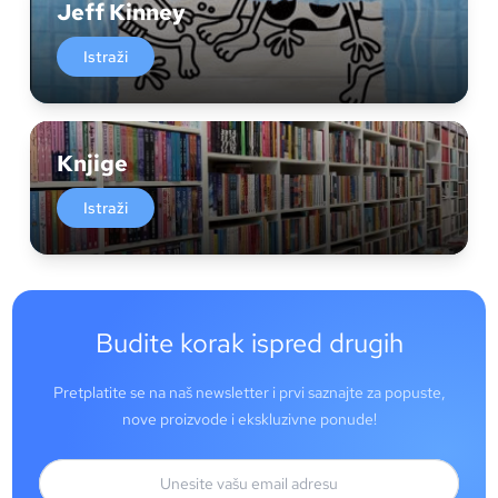
Jeff Kinney
Istraži
Knjige
Istraži
Budite korak ispred drugih
Pretplatite se na naš newsletter i prvi saznajte za popuste,
nove proizvode i ekskluzivne ponude!