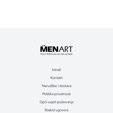
Istraži
Kontakt
Narudžbe i dostava
Politika privatnosti
Opći uvjeti poslovanja
Raskid ugovora