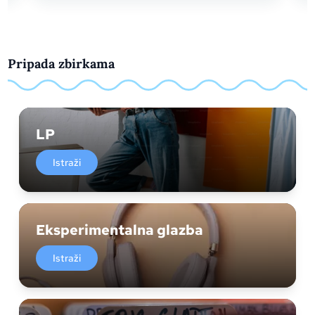
Pripada zbirkama
LP
Istraži
Eksperimentalna glazba
Istraži