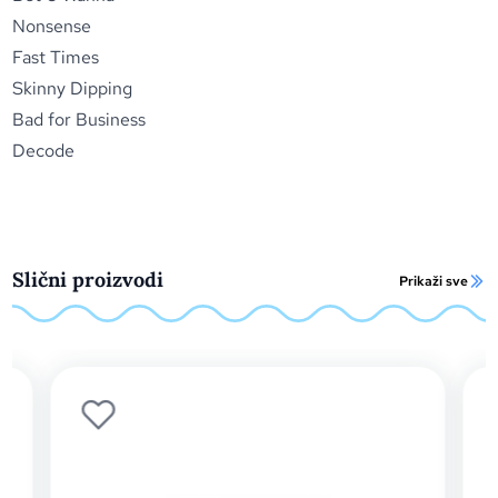
Nonsense
Fast Times
Skinny Dipping
Bad for Business
Decode
Slični proizvodi
Prikaži sve