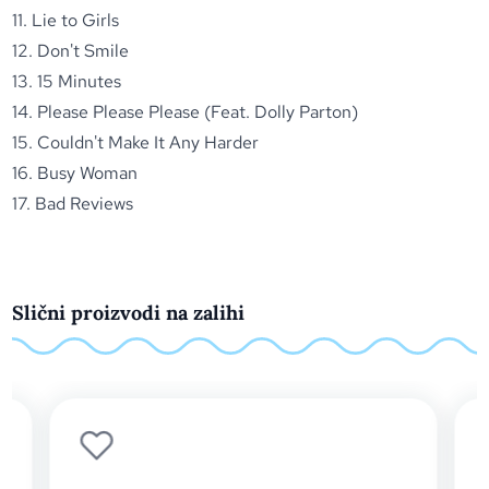
11. Lie to Girls
12. Don't Smile
13. 15 Minutes
14. Please Please Please (Feat. Dolly Parton)
15. Couldn't Make It Any Harder
16. Busy Woman
17. Bad Reviews
Slični proizvodi na zalihi