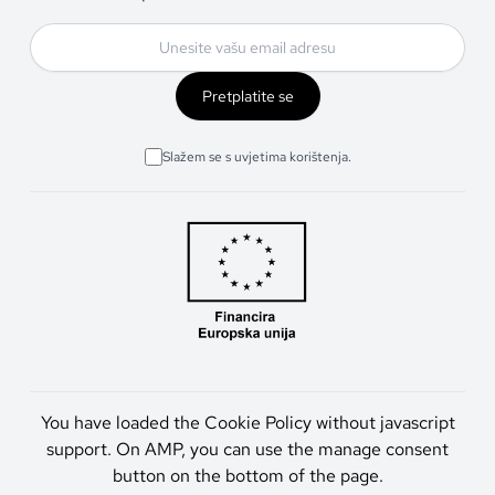
Pretplatite se
Slažem se s uvjetima korištenja.
You have loaded the Cookie Policy without javascript
support. On AMP, you can use the manage consent
button on the bottom of the page.