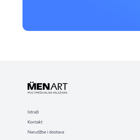
Istraži
Kontakt
Narudžbe i dostava