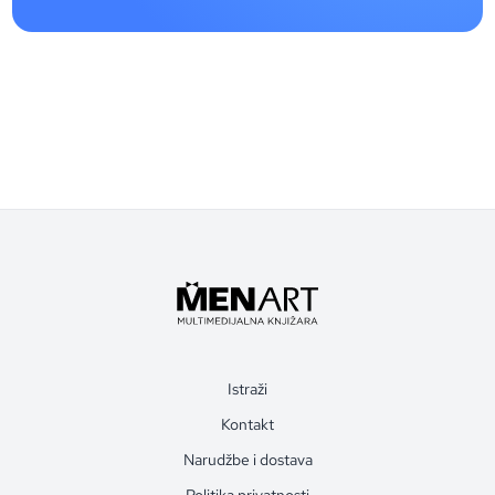
Istraži
Kontakt
Narudžbe i dostava
Politika privatnosti