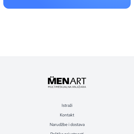
Istraži
Kontakt
Narudžbe i dostava
Politika privatnosti