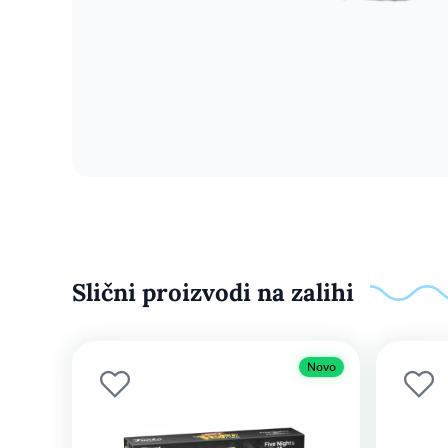
Slični proizvodi na zalihi
Novo