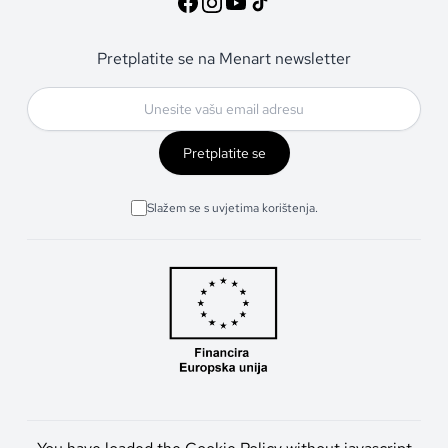
Pretplatite se na Menart newsletter
Pretplatite se
Slažem se s uvjetima korištenja.