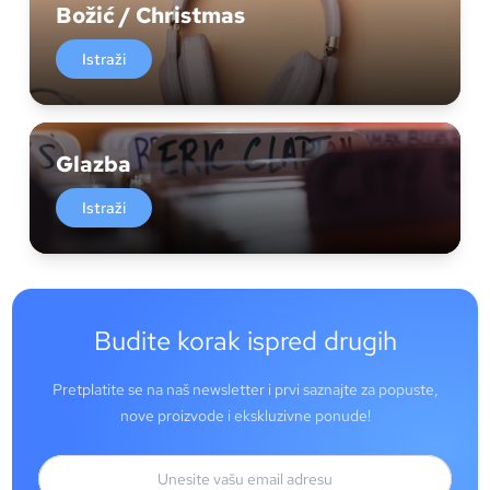
Božić / Christmas
Istraži
Glazba
Istraži
Budite korak ispred drugih
Pretplatite se na naš newsletter i prvi saznajte za popuste,
nove proizvode i ekskluzivne ponude!