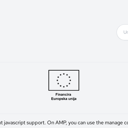
ut javascript support. On AMP, you can use the manage c