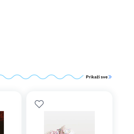
Prikaži sve