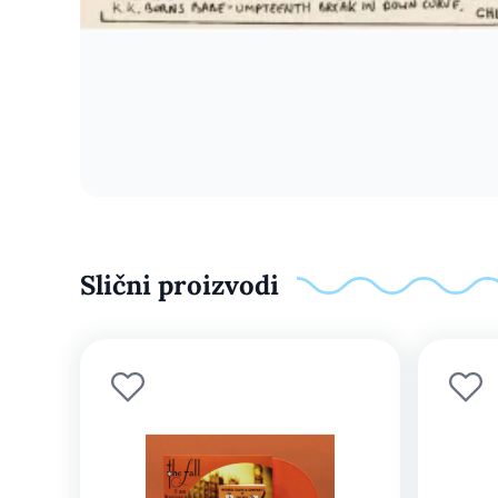
Slični proizvodi