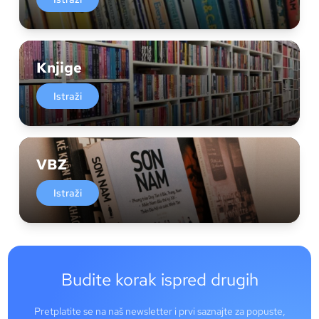
Knjige
Istraži
VBZ
Istraži
Budite korak ispred drugih
Pretplatite se na naš newsletter i prvi saznajte za popuste,